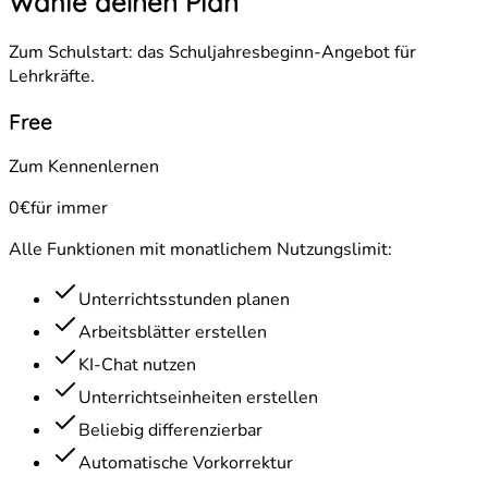
Wähle deinen Plan
Zum Schulstart: das Schuljahresbeginn-Angebot für
Lehrkräfte.
Free
Zum Kennenlernen
0€
für immer
Alle Funktionen mit monatlichem Nutzungslimit:
Unterrichtsstunden planen
Arbeitsblätter erstellen
KI-Chat nutzen
Unterrichtseinheiten erstellen
Beliebig differenzierbar
Automatische Vorkorrektur