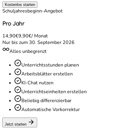
Kostenlos starten
Schuljahresbeginn-Angebot
Pro Jahr
14,90€
9,90€
/ Monat
Nur bis zum 30. September 2026
Alles unbegrenzt
Unterrichtsstunden planen
Arbeitsblätter erstellen
KI-Chat nutzen
Unterrichtseinheiten erstellen
Beliebig differenzierbar
Automatische Vorkorrektur
Jetzt starten