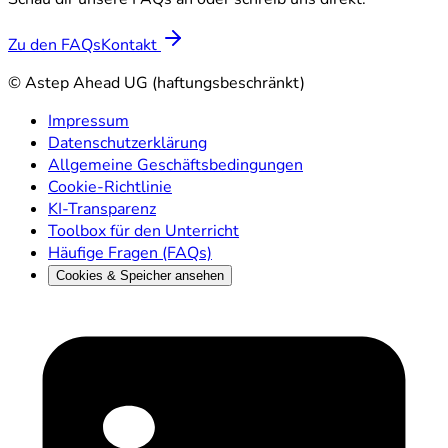
Zu den FAQs
Kontakt
© Astep Ahead UG (haftungsbeschränkt)
Impressum
Datenschutzerklärung
Allgemeine Geschäftsbedingungen
Cookie-Richtlinie
KI-Transparenz
Toolbox für den Unterricht
Häufige Fragen (FAQs)
Cookies & Speicher ansehen