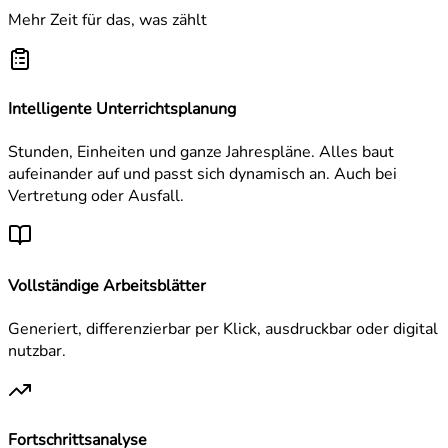
Mehr Zeit für das, was zählt
Intelligente Unterrichtsplanung
Stunden, Einheiten und ganze Jahrespläne. Alles baut
aufeinander auf und passt sich dynamisch an. Auch bei
Vertretung oder Ausfall.
Vollständige Arbeitsblätter
Generiert, differenzierbar per Klick, ausdruckbar oder digital
nutzbar.
Fortschrittsanalyse