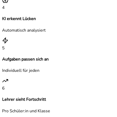
4
KI erkennt Lücken
Automatisch analysiert
5
Aufgaben passen sich an
Individuell für jeden
6
Lehrer sieht Fortschritt
Pro Schüler:in und Klasse