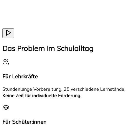
Das Problem im Schulalltag
Für Lehrkräfte
Stundenlange Vorbereitung. 25 verschiedene Lernstände.
Keine Zeit für individuelle Förderung.
Für Schüler:innen