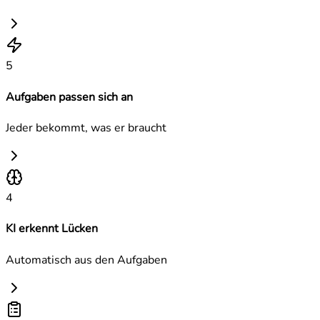
5
Aufgaben passen sich an
Jeder bekommt, was er braucht
4
KI erkennt Lücken
Automatisch aus den Aufgaben