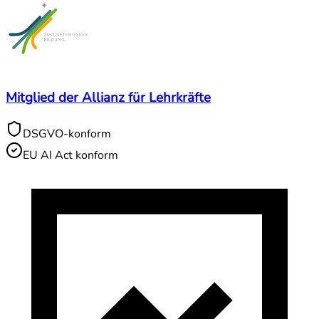
Mitglied der Allianz für Lehrkräfte
DSGVO-konform
EU AI Act konform