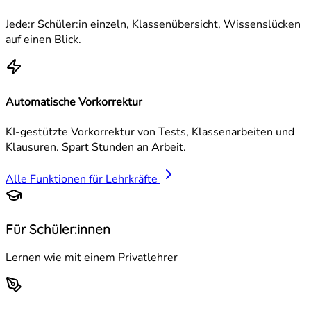
Jede:r Schüler:in einzeln, Klassenübersicht, Wissenslücken
auf einen Blick.
Automatische Vorkorrektur
KI-gestützte Vorkorrektur von Tests, Klassenarbeiten und
Klausuren. Spart Stunden an Arbeit.
Alle Funktionen für Lehrkräfte
Für Schüler:innen
Lernen wie mit einem Privatlehrer