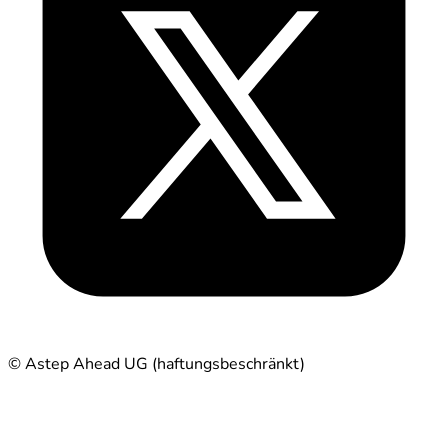
© Astep Ahead UG (haftungsbeschränkt)