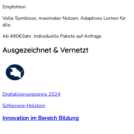
Empfohlen
Volle Symbiose, maximaler Nutzen. Adaptives Lernen für
alle.
Ab 490€/Jahr. Individuelle Pakete auf Anfrage.
Ausgezeichnet & Vernetzt
Digitalisierungspreis 2024
Schleswig-Holstein
Innovation im Bereich Bildung