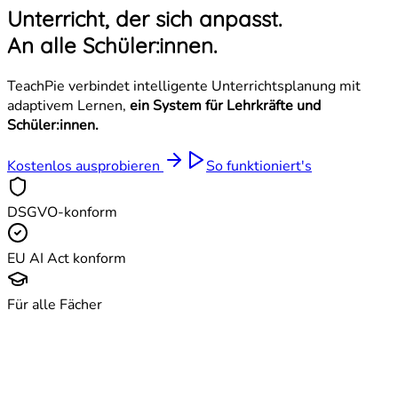
Unterricht, der sich anpasst.
An alle Schüler:innen.
TeachPie verbindet intelligente Unterrichtsplanung mit
adaptivem Lernen,
ein System für Lehrkräfte und
Schüler:innen.
Kostenlos ausprobieren
So funktioniert's
DSGVO-konform
EU AI Act konform
Für alle Fächer