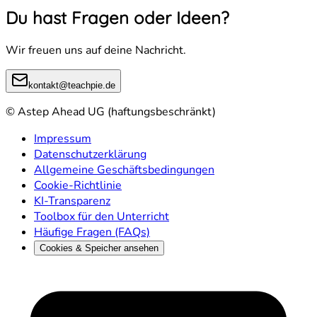
Du hast Fragen oder Ideen?
Wir freuen uns auf deine Nachricht.
kontakt@teachpie.de
© Astep Ahead UG (haftungsbeschränkt)
Impressum
Datenschutzerklärung
Allgemeine Geschäftsbedingungen
Cookie-Richtlinie
KI-Transparenz
Toolbox für den Unterricht
Häufige Fragen (FAQs)
Cookies & Speicher ansehen