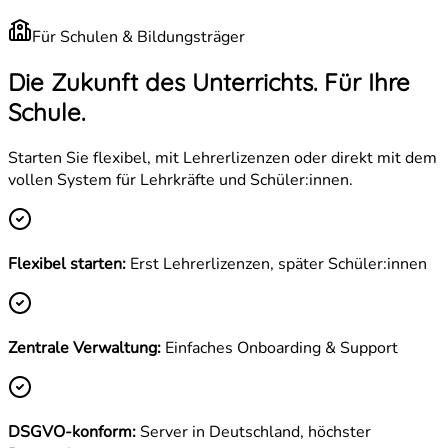
Für Schulen & Bildungsträger
Die Zukunft des Unterrichts.
Für Ihre
Schule.
Starten Sie flexibel, mit Lehrerlizenzen oder direkt mit dem
vollen System für Lehrkräfte und Schüler:innen.
Flexibel starten:
Erst Lehrerlizenzen, später Schüler:innen
Zentrale Verwaltung:
Einfaches Onboarding & Support
DSGVO-konform:
Server in Deutschland, höchster