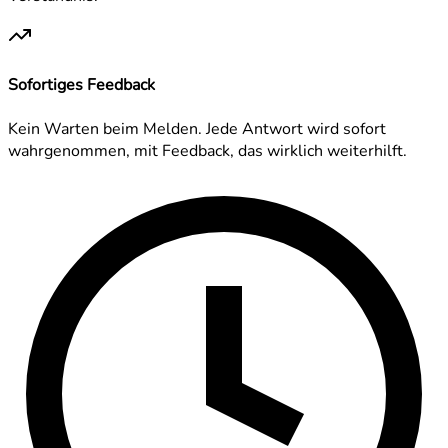
Sofortiges Feedback
Kein Warten beim Melden. Jede Antwort wird sofort
wahrgenommen, mit Feedback, das wirklich weiterhilft.