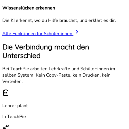
Wissenslücken erkennen
Die KI erkennt, wo du Hilfe brauchst, und erklärt es dir.
Alle Funktionen für Schüler:innen
Die Verbindung macht den
Unterschied
Bei TeachPie arbeiten Lehrkräfte und Schüler:innen im
selben System. Kein Copy-Paste, kein Drucken, kein
Verteilen.
Lehrer plant
In TeachPie