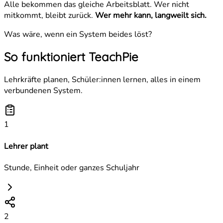
Alle bekommen das gleiche Arbeitsblatt. Wer nicht
mitkommt, bleibt zurück.
Wer mehr kann, langweilt sich.
Was wäre, wenn ein System
beides löst
?
So funktioniert
TeachPie
Lehrkräfte planen, Schüler:innen lernen, alles in einem
verbundenen System.
1
Lehrer plant
Stunde, Einheit oder ganzes Schuljahr
2