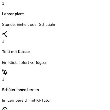
1
Lehrer plant
Stunde, Einheit oder Schuljahr
2
Teilt mit Klasse
Ein Klick, sofort verfügbar
3
Schüler:innen lernen
Im Lernbereich mit KI-Tutor