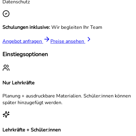
Datenschutz
Schulungen inklusive:
Wir begleiten Ihr Team
Angebot anfragen
Preise ansehen
Einstiegsoptionen
Nur Lehrkräfte
Planung + ausdruckbare Materialien. Schüler:innen können
später hinzugefügt werden.
Lehrkräfte + Schüler:innen