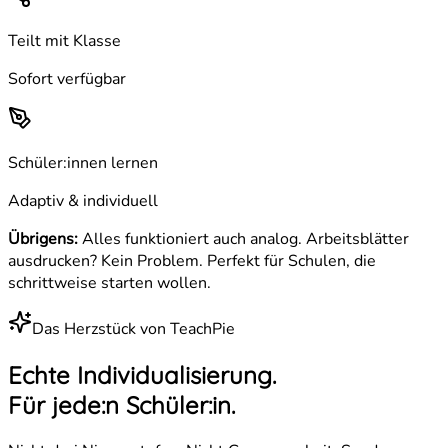
Teilt mit Klasse
Sofort verfügbar
Schüler:innen lernen
Adaptiv & individuell
Übrigens:
Alles funktioniert auch analog. Arbeitsblätter
ausdrucken? Kein Problem. Perfekt für Schulen, die
schrittweise starten wollen.
Das Herzstück von TeachPie
Echte Individualisierung.
Für jede:n Schüler:in.