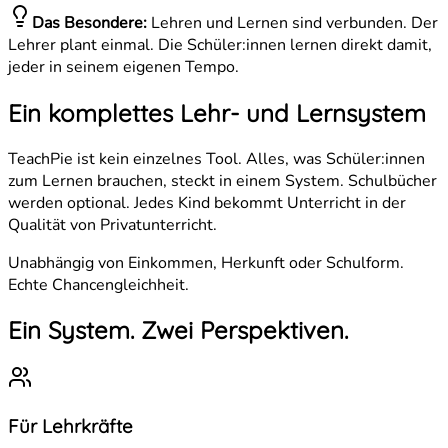
Das Besondere:
Lehren und Lernen sind verbunden. Der
Lehrer plant einmal. Die Schüler:innen lernen direkt damit,
jeder in seinem eigenen Tempo.
Ein komplettes Lehr- und Lernsystem
TeachPie ist kein einzelnes Tool. Alles, was Schüler:innen
zum Lernen brauchen, steckt in einem System. Schulbücher
werden optional. Jedes Kind bekommt Unterricht in der
Qualität von Privatunterricht.
Unabhängig von Einkommen, Herkunft oder Schulform.
Echte Chancengleichheit.
Ein System.
Zwei Perspektiven.
Für Lehrkräfte