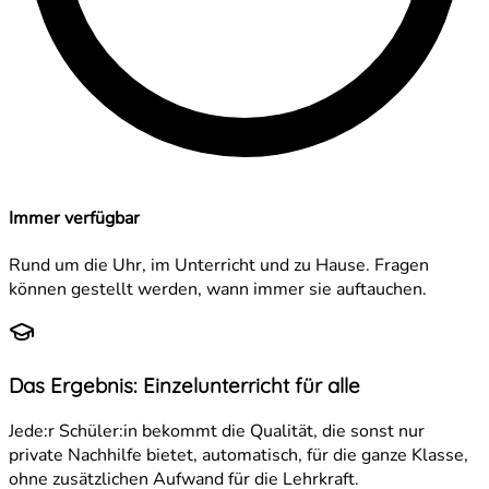
Immer verfügbar
Rund um die Uhr, im Unterricht und zu Hause. Fragen
können gestellt werden, wann immer sie auftauchen.
Das Ergebnis: Einzelunterricht für alle
Jede:r Schüler:in bekommt die Qualität, die sonst nur
private Nachhilfe bietet, automatisch, für die ganze Klasse,
ohne zusätzlichen Aufwand für die Lehrkraft.