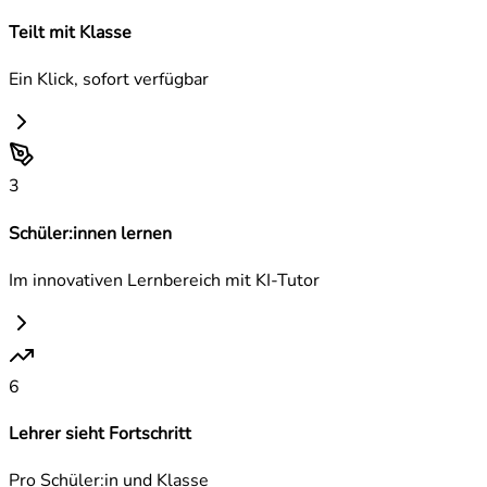
Teilt mit Klasse
Ein Klick, sofort verfügbar
3
Schüler:innen lernen
Im innovativen Lernbereich mit KI-Tutor
6
Lehrer sieht Fortschritt
Pro Schüler:in und Klasse