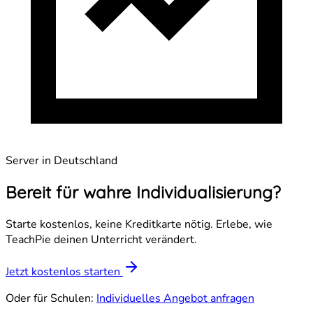
Server in Deutschland
Bereit für wahre Individualisierung?
Starte kostenlos, keine Kreditkarte nötig. Erlebe, wie
TeachPie deinen Unterricht verändert.
Jetzt kostenlos starten
Oder für Schulen:
Individuelles Angebot anfragen