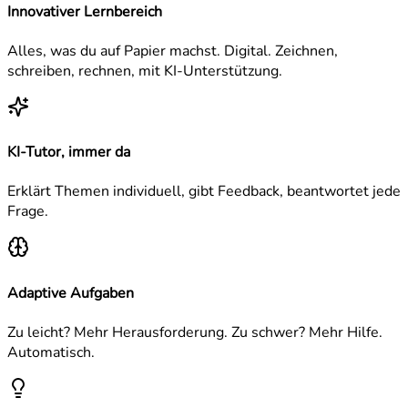
Innovativer Lernbereich
Alles, was du auf Papier machst. Digital. Zeichnen,
schreiben, rechnen, mit KI-Unterstützung.
KI-Tutor, immer da
Erklärt Themen individuell, gibt Feedback, beantwortet jede
Frage.
Adaptive Aufgaben
Zu leicht? Mehr Herausforderung. Zu schwer? Mehr Hilfe.
Automatisch.