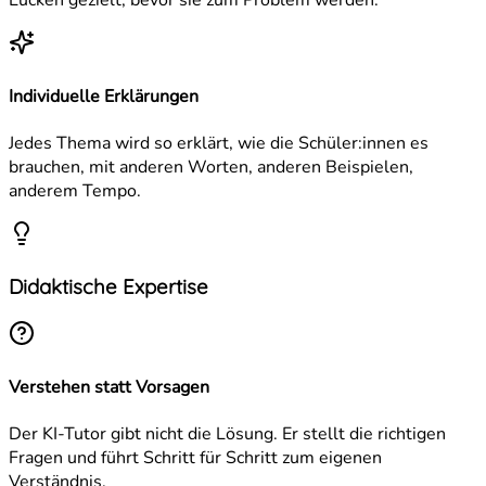
Individuelle Erklärungen
Jedes Thema wird so erklärt, wie die Schüler:innen es
brauchen, mit anderen Worten, anderen Beispielen,
anderem Tempo.
Didaktische Expertise
Verstehen statt Vorsagen
Der KI-Tutor gibt nicht die Lösung. Er stellt die richtigen
Fragen und führt Schritt für Schritt zum eigenen
Verständnis.